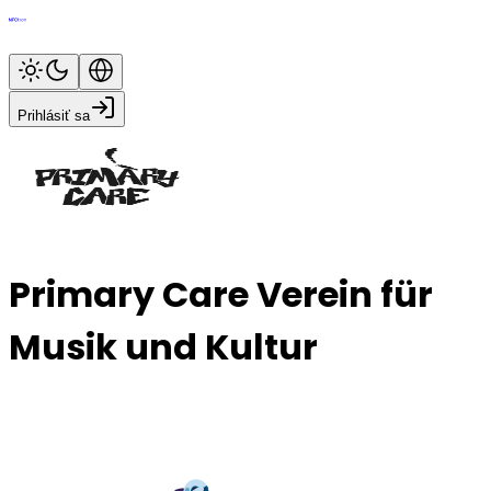
Prihlásiť sa
Primary Care Verein für
Musik und Kultur