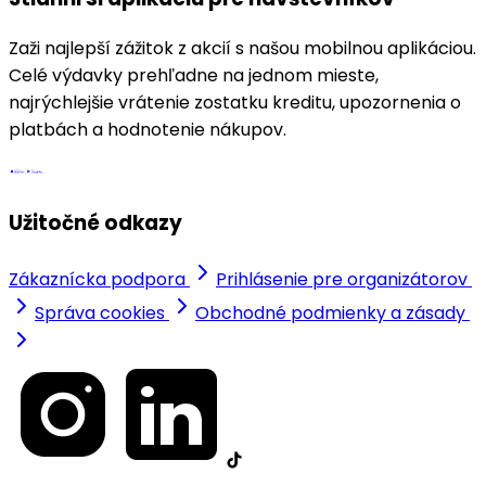
Zaži najlepší zážitok z akcií s našou mobilnou aplikáciou.
Celé výdavky prehľadne na jednom mieste,
najrýchlejšie vrátenie zostatku kreditu, upozornenia o
platbách a hodnotenie nákupov.
Užitočné odkazy
Zákaznícka podpora
Prihlásenie pre organizátorov
Správa cookies
Obchodné podmienky a zásady