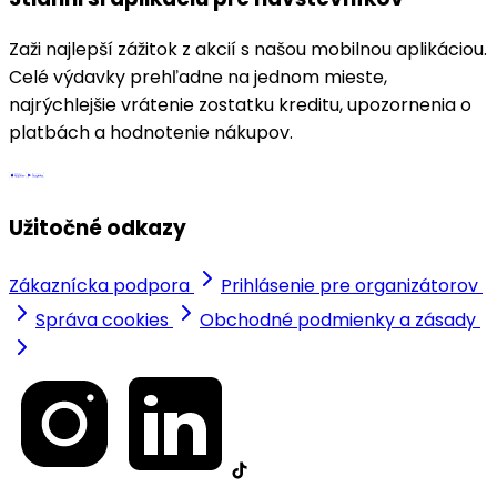
Zaži najlepší zážitok z akcií s našou mobilnou aplikáciou.
Celé výdavky prehľadne na jednom mieste,
najrýchlejšie vrátenie zostatku kreditu, upozornenia o
platbách a hodnotenie nákupov.
Užitočné odkazy
Zákaznícka podpora
Prihlásenie pre organizátorov
Správa cookies
Obchodné podmienky a zásady