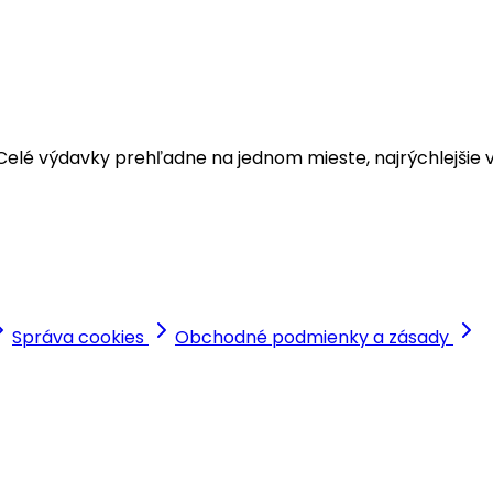
u. Celé výdavky prehľadne na jednom mieste, najrýchlejšie
Správa cookies
Obchodné podmienky a zásady