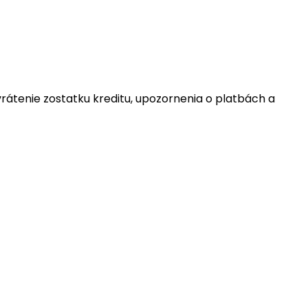
 vrátenie zostatku kreditu, upozornenia o platbách a