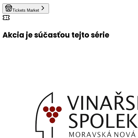
Tickets Market
Akcia je súčasťou tejto série