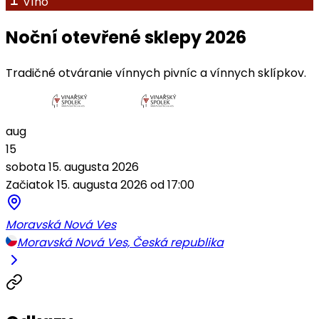
Víno
Noční otevřené sklepy 2026
Tradičné otváranie vínnych pivníc a vínnych sklípkov.
aug
15
sobota 15. augusta 2026
Začiatok 15. augusta 2026 od 17:00
Moravská Nová Ves
Moravská Nová Ves, Česká republika