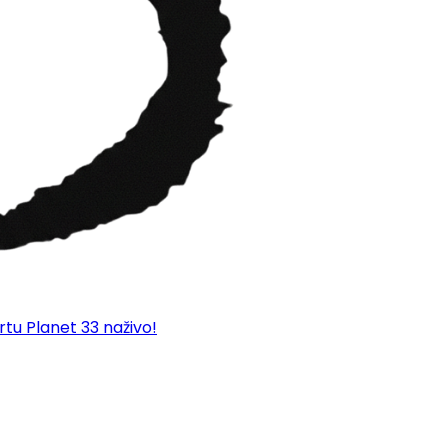
rtu Planet 33 naživo!