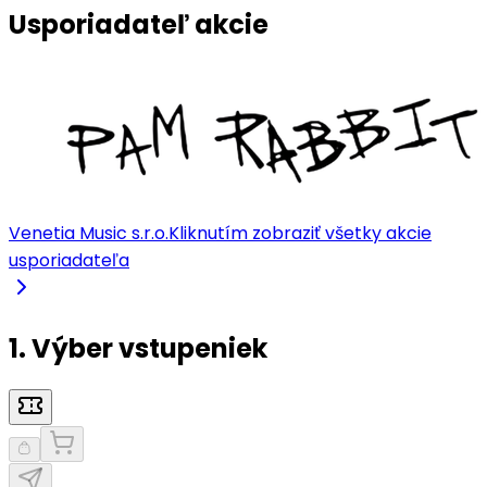
Usporiadateľ akcie
Venetia Music s.r.o.
Kliknutím zobraziť všetky akcie
usporiadateľa
1. Výber vstupeniek