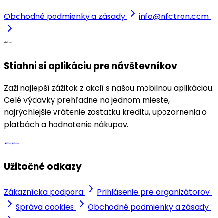
Obchodné podmienky a zásady
info@nfctron.com
Stiahni si aplikáciu pre návštevníkov
Zaži najlepší zážitok z akcií s našou mobilnou aplikáciou.
Celé výdavky prehľadne na jednom mieste,
najrýchlejšie vrátenie zostatku kreditu, upozornenia o
platbách a hodnotenie nákupov.
Užitočné odkazy
Zákaznícka podpora
Prihlásenie pre organizátorov
Správa cookies
Obchodné podmienky a zásady