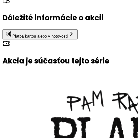
Dôležité informácie o akcii
Platba kartou alebo v hotovosti
Akcia je súčasťou tejto série