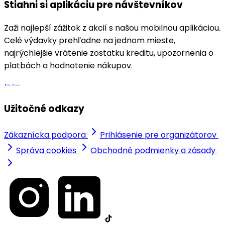
Stiahni si aplikáciu pre návštevníkov
Zaži najlepší zážitok z akcií s našou mobilnou aplikáciou.
Celé výdavky prehľadne na jednom mieste,
najrýchlejšie vrátenie zostatku kreditu, upozornenia o
platbách a hodnotenie nákupov.
Užitočné odkazy
Zákaznícka podpora
Prihlásenie pre organizátorov
Správa cookies
Obchodné podmienky a zásady