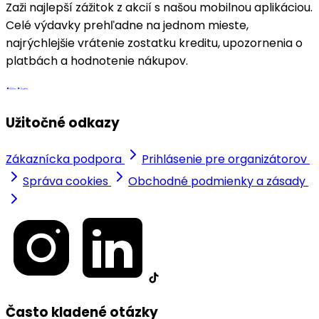
Zaži najlepší zážitok z akcií s našou mobilnou aplikáciou.
Celé výdavky prehľadne na jednom mieste,
najrýchlejšie vrátenie zostatku kreditu, upozornenia o
platbách a hodnotenie nákupov.
Užitočné odkazy
Zákaznícka podpora
Prihlásenie pre organizátorov
Správa cookies
Obchodné podmienky a zásady
Často kladené otázky