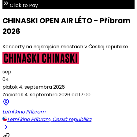
Click to Pay
CHINASKI OPEN AIR LÉTO - Příbram
2026
Koncerty na najkrajších miestach v Českej republike
sep
04
piatok 4. septembra 2026
Začiatok 4. septembra 2026 od 17:00
Letní kino Příbram
Letní kino Příbram, Česká republika