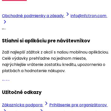
Obchodné podmienky a zásady
info@nfctron.com
Stiahni si aplikáciu pre návštevníkov
Zaži najlepší zážitok z akcií s našou mobilnou aplikáciou.
Celé výdavky prehľadne na jednom mieste,
najrýchlejšie vrátenie zostatku kreditu, upozornenia o
platbách a hodnotenie nákupov.
Užitočné odkazy
Zákaznícka podpora
Prihlásenie pre organizátorov