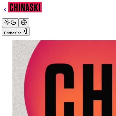
Prihlásiť sa