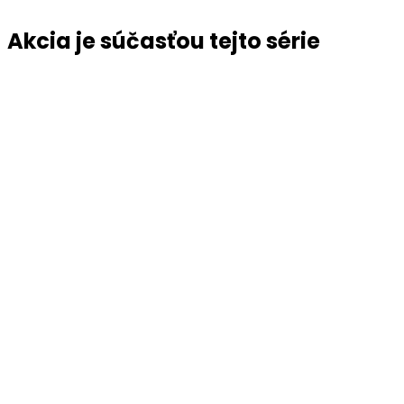
Akcia je súčasťou tejto série