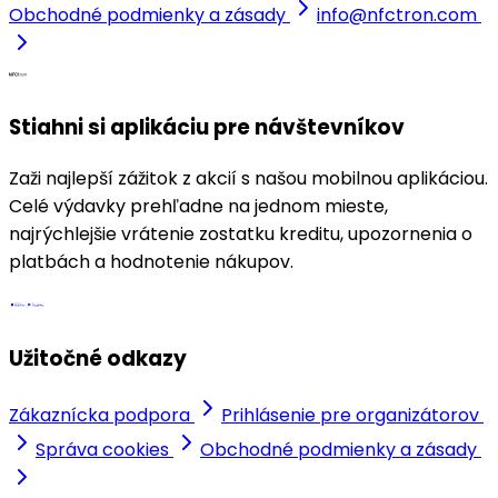
Obchodné podmienky a zásady
info@nfctron.com
Stiahni si aplikáciu pre návštevníkov
Zaži najlepší zážitok z akcií s našou mobilnou aplikáciou.
Celé výdavky prehľadne na jednom mieste,
najrýchlejšie vrátenie zostatku kreditu, upozornenia o
platbách a hodnotenie nákupov.
Užitočné odkazy
Zákaznícka podpora
Prihlásenie pre organizátorov
Správa cookies
Obchodné podmienky a zásady