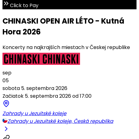
Click to Pay
CHINASKI OPEN AIR LÉTO - Kutná
Hora 2026
Koncerty na najkrajších miestach v Českej republike
sep
05
sobota 5. septembra 2026
Začiatok 5. septembra 2026 od 17:00
Zahrady u Jezuitské koleje
Zahrady u Jezuitské koleje, Česká republika