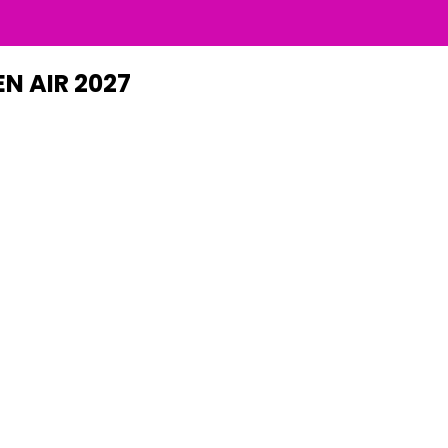
N AIR 2027