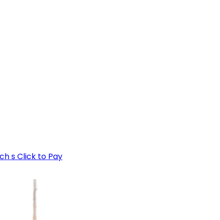
h s Click to Pay