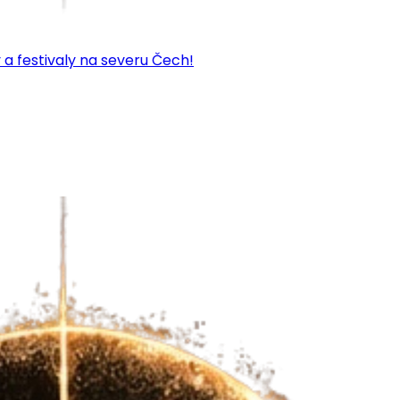
 a festivaly na severu Čech!