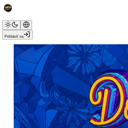
Prihlásiť sa