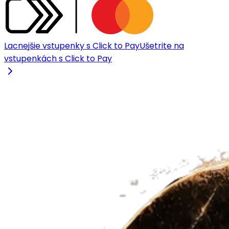
Lacnejšie vstupenky s Click to Pay
Ušetrite na
vstupenkách s Click to Pay