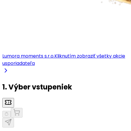
Lumora moments s.r.o.
Kliknutím zobraziť všetky akcie
usporiadateľa
1. Výber vstupeniek