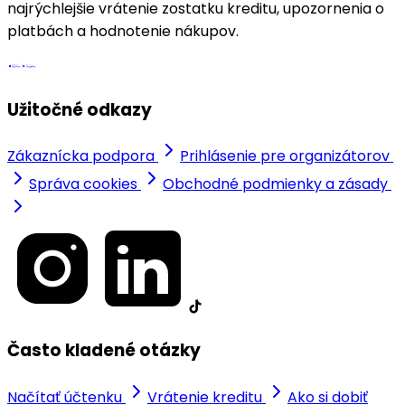
najrýchlejšie vrátenie zostatku kreditu, upozornenia o
platbách a hodnotenie nákupov.
Užitočné odkazy
Zákaznícka podpora
Prihlásenie pre organizátorov
Správa cookies
Obchodné podmienky a zásady
Často kladené otázky
Načítať účtenku
Vrátenie kreditu
Ako si dobiť