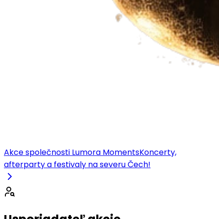
Akce společnosti Lumora Moments
Koncerty,
afterparty a festivaly na severu Čech!