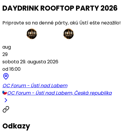
DAYDRINK ROOFTOP PARTY 2026
Pripravte sa na denné párty, akú Ústí ešte nezažilo!
aug
29
sobota 29. augusta 2026
od 16:00
OC Forum - Ústí nad Labem
OC Forum - Ústí nad Labem, Česká republika
Odkazy