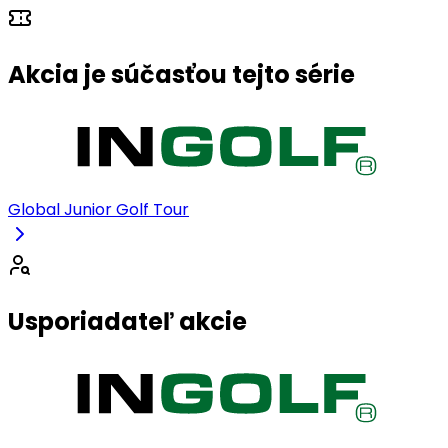
Akcia je súčasťou tejto série
Global Junior Golf Tour
Usporiadateľ akcie