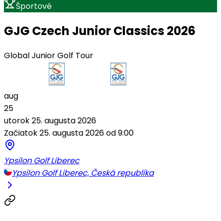
Športové
GJG Czech Junior Classics 2026
Global Junior Golf Tour
aug
25
utorok 25. augusta 2026
Začiatok 25. augusta 2026 od 9:00
Ypsilon Golf Liberec
Ypsilon Golf Liberec, Česká republika