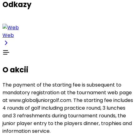
Odkazy
Web
O akcii
The payment of the starting fee is subsequent to
mandatory registration at the tournament web page
at www.globaljuniorgolf.com. The starting fee includes
4 rounds of golf including practice round, 3 lunches
and 3 refreshments during tournament rounds, the
junior player entry to the players dinner, trophies and
information service.