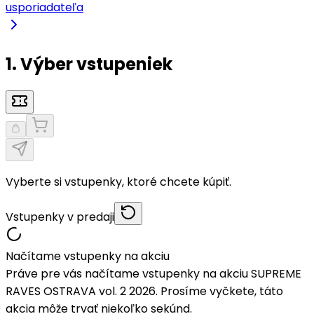
usporiadateľa
1. Výber vstupeniek
Vyberte si vstupenky, ktoré chcete kúpiť.
Vstupenky v predaji
Načítame vstupenky na akciu
Práve pre vás načítame vstupenky na akciu SUPREME
RAVES OSTRAVA vol. 2 2026. Prosíme vyčkete, táto
akcia môže trvať niekoľko sekúnd.