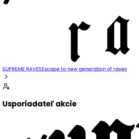
SUPREME RAVES
Escape to new generation of raves
Usporiadateľ akcie