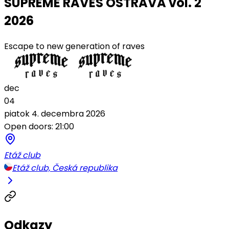
SUPREME RAVES OSTRAVA vol. 2
2026
Escape to new generation of raves
dec
04
piatok 4. decembra 2026
Open doors: 21:00
Etáž club
Etáž club, Česká republika
Odkazy