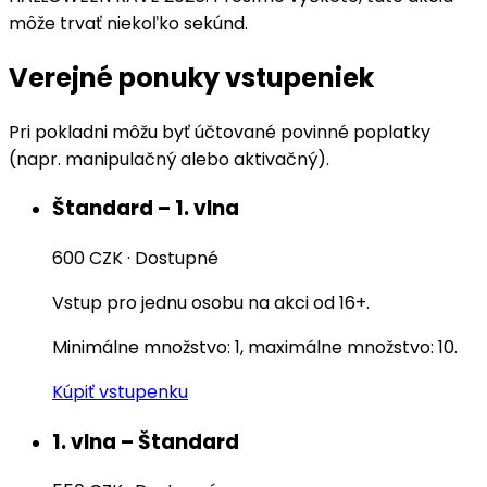
môže trvať niekoľko sekúnd.
Verejné ponuky vstupeniek
Pri pokladni môžu byť účtované povinné poplatky
(napr. manipulačný alebo aktivačný).
Štandard – 1. vlna
600 CZK
·
Dostupné
Vstup pro jednu osobu na akci od 16+.
Minimálne množstvo: 1, maximálne množstvo: 10.
Kúpiť vstupenku
1. vlna – Štandard