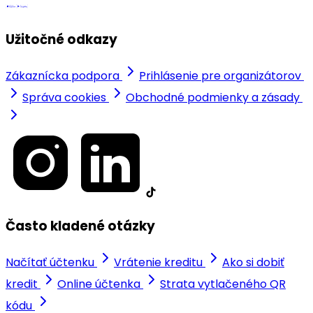
Užitočné odkazy
Zákaznícka podpora
Prihlásenie pre organizátorov
Správa cookies
Obchodné podmienky a zásady
Často kladené otázky
Načítať účtenku
Vrátenie kreditu
Ako si dobiť
kredit
Online účtenka
Strata vytlačeného QR
kódu