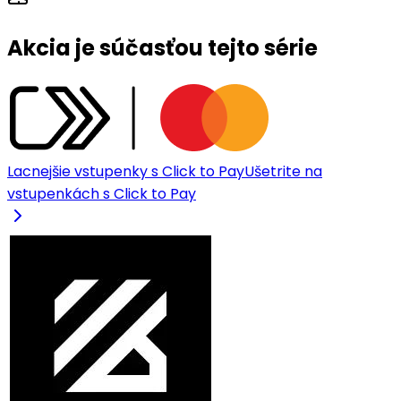
Akcia je súčasťou tejto série
Lacnejšie vstupenky s Click to Pay
Ušetrite na
vstupenkách s Click to Pay