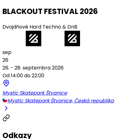
BLACKOUT FESTIVAL 2026
Dvojdňové Hard Techno & DnB
sep
26
26. - 28. septembra 2026
Od 14:00 do 22:00
Mystic Skatepark Štvanice
Mystic Skatepark Štvanice, Česká republika
Odkazy