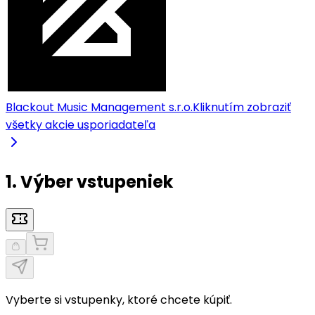
Blackout Music Management s.r.o.
Kliknutím zobraziť
všetky akcie usporiadateľa
1. Výber vstupeniek
Vyberte si vstupenky, ktoré chcete kúpiť.