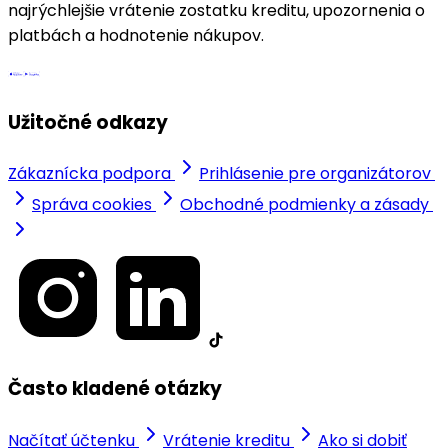
najrýchlejšie vrátenie zostatku kreditu, upozornenia o
platbách a hodnotenie nákupov.
Užitočné odkazy
Zákaznícka podpora
Prihlásenie pre organizátorov
Správa cookies
Obchodné podmienky a zásady
Často kladené otázky
Načítať účtenku
Vrátenie kreditu
Ako si dobiť