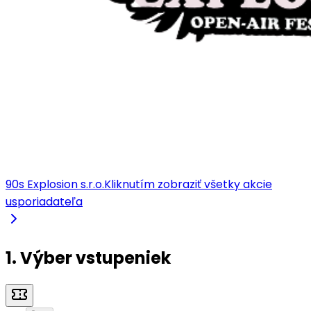
90s Explosion s.r.o.
Kliknutím zobraziť všetky akcie
usporiadateľa
1. Výber vstupeniek