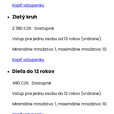
Kúpiť vstupenku
Zlatý kruh
2 390 CZK
·
Dostupné
Vstup pre jednu osobu od 13 rokov (vrátane).
Minimálne množstvo: 1, maximálne množstvo: 10.
Kúpiť vstupenku
Dieťa do 12 rokov
490 CZK
·
Dostupné
Vstup pre jednu osobu do 12 rokov (vrátane).
Minimálne množstvo: 1, maximálne množstvo: 10.