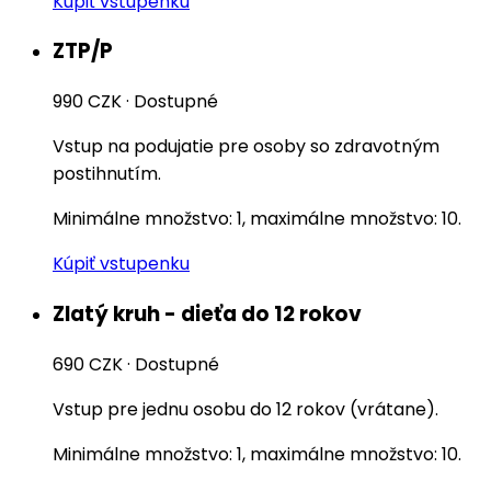
Kúpiť vstupenku
ZTP/P
990 CZK
·
Dostupné
Vstup na podujatie pre osoby so zdravotným
postihnutím.
Minimálne množstvo: 1, maximálne množstvo: 10.
Kúpiť vstupenku
Zlatý kruh - dieťa do 12 rokov
690 CZK
·
Dostupné
Vstup pre jednu osobu do 12 rokov (vrátane).
Minimálne množstvo: 1, maximálne množstvo: 10.